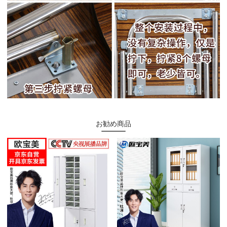
お勧め商品