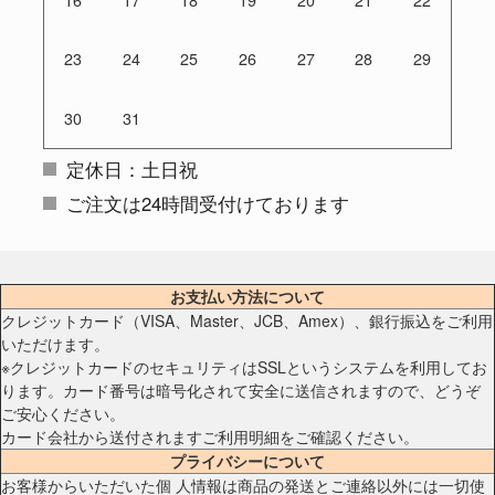
23
24
25
26
27
28
29
30
31
定休日：土日祝
ご注文は24時間受付けております
お支払い方法について
クレジットカード（VISA、Master、JCB、Amex）、銀行振込をご利用
いただけます。
※クレジットカードのセキュリティはSSLというシステムを利用してお
ります。カード番号は暗号化されて安全に送信されますので、どうぞ
ご安心ください。
カード会社から送付されますご利用明細をご確認ください。
プライバシーについて
お客様からいただいた個 人情報は商品の発送とご連絡以外には一切使