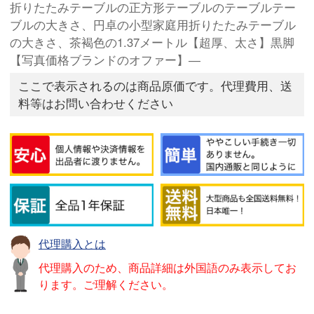
折りたたみテーブルの正方形テーブルのテーブルテー
ブルの大きさ、円卓の小型家庭用折りたたみテーブル
の大きさ、茶褐色の1.37メートル【超厚、太さ】黒脚
【写真価格ブランドのオファー】―
ここで表示されるのは商品原価です。代理費用、送
料等はお問い合わせください
代理購入とは
代理購入のため、商品詳細は外国語のみ表示してお
ります。ご理解ください。