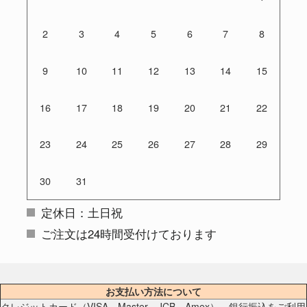
2
3
4
5
6
7
8
9
10
11
12
13
14
15
16
17
18
19
20
21
22
23
24
25
26
27
28
29
30
31
定休日：土日祝
ご注文は24時間受付けております
お支払い方法について
クレジットカード（VISA、Master、JCB、Amex）、銀行振込をご利用