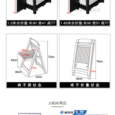
お勧め商品