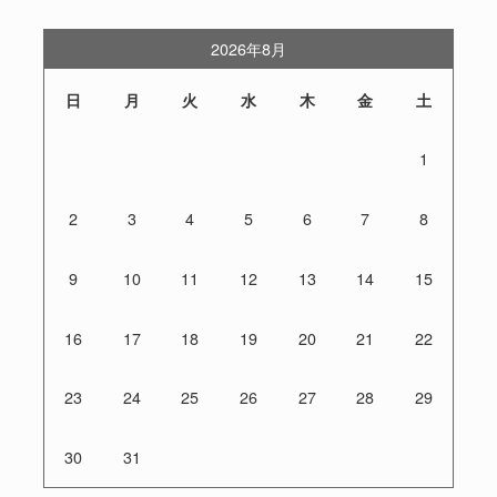
2026年8月
日
月
火
水
木
金
土
1
2
3
4
5
6
7
8
9
10
11
12
13
14
15
16
17
18
19
20
21
22
23
24
25
26
27
28
29
30
31