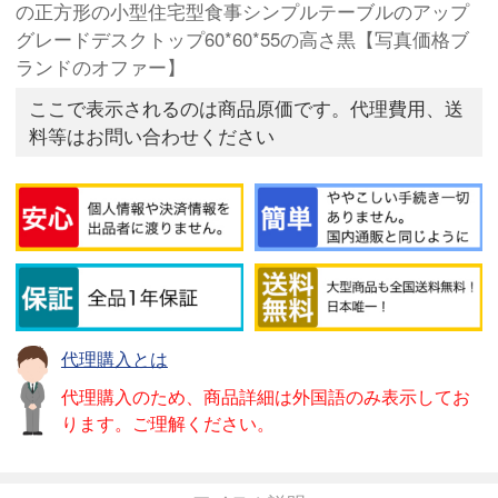
の正方形の小型住宅型食事シンプルテーブルのアップ
グレードデスクトップ60*60*55の高さ黒【写真価格ブ
ランドのオファー】
ここで表示されるのは商品原価です。代理費用、送
料等はお問い合わせください
代理購入とは
代理購入のため、商品詳細は外国語のみ表示してお
ります。ご理解ください。