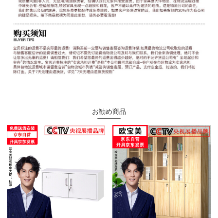
お勧め商品