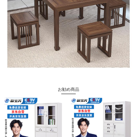
お勧め商品