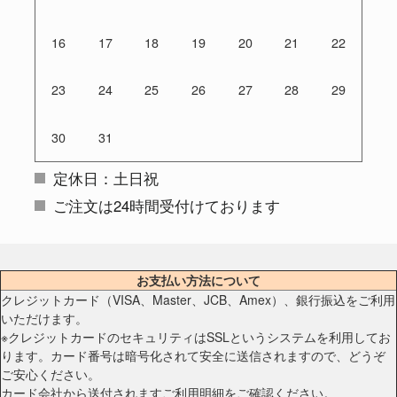
16
17
18
19
20
21
22
23
24
25
26
27
28
29
30
31
定休日：土日祝
ご注文は24時間受付けております
お支払い方法について
クレジットカード（VISA、Master、JCB、Amex）、銀行振込をご利用
いただけます。
※クレジットカードのセキュリティはSSLというシステムを利用してお
ります。カード番号は暗号化されて安全に送信されますので、どうぞ
ご安心ください。
カード会社から送付されますご利用明細をご確認ください。