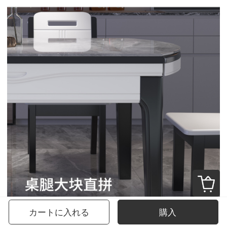
カートに入れる
購入