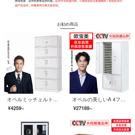
お勧め商品
オペルミッチェルトオフィスキャビネット鋼製のブリーフィングキャビネットのアーカイブキャビネットは5つのセクションに分かれています。
オペルの美しいA 4ファイルの整理棚の事務室のチェストの収納棚の領収書の箱の鉄の皮の箱の90は引き出して段が扉を持つことを持ちます
¥4259~
¥27189~