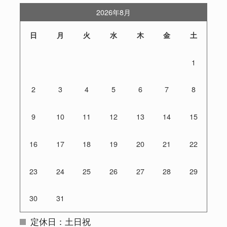
2026年8月
日
月
火
水
木
金
土
1
2
3
4
5
6
7
8
9
10
11
12
13
14
15
16
17
18
19
20
21
22
23
24
25
26
27
28
29
30
31
定休日：土日祝