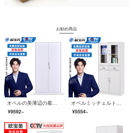
お勧め商品
オペルの美薄辺の着脱チェスト資料棚の書類棚の鋼製の鉄の皮の戸棚の証明書のチェイスト
オペルミッチェルトオフィスキャビネット鋼製のブリーフィングキャビネットのアーカイブキャビネットの中の二斗チェーストの厚いお金
¥9592~
¥5554~