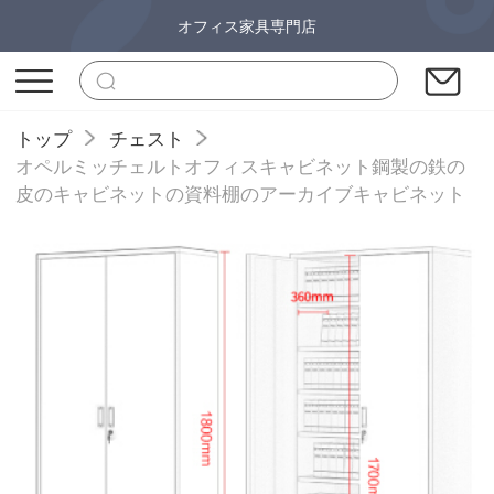
オフィス家具専門店
トップ
チェスト
オペルミッチェルトオフィスキャビネット鋼製の鉄の
皮のキャビネットの資料棚のアーカイブキャビネット