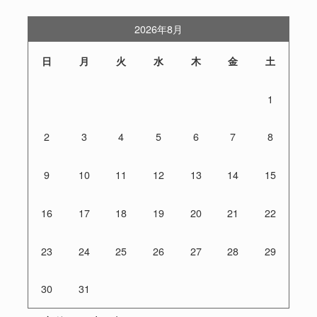
2026年8月
日
月
火
水
木
金
土
1
2
3
4
5
6
7
8
9
10
11
12
13
14
15
16
17
18
19
20
21
22
23
24
25
26
27
28
29
30
31