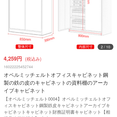
3
/
10
4,259円
(税込み)
16022225452744
オペルミッチェルトオフィスキャビネット鋼
製の鉄の皮のキャビネットの資料棚のアーカ
イブキャビネット
【オペルミッチェルト0004】オペルミッチェルトオフ
ィスキャビネット鋼製鉄皮キャビネットアーカイブキ
ャビネットキャビネット財務証明書キャビネット【相