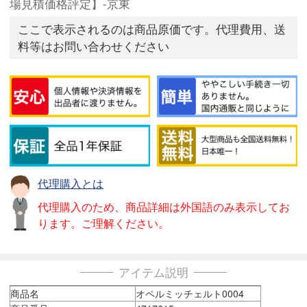
場見積価格評定】-京東
ここで表示されるのは商品原価です。代理費用、送
料等はお問い合わせください
代理購入とは
代理購入のため、商品詳細は外国語のみ表示してお
ります。ご理解ください。
アイテム説明
商品名
オペルミッチェルト0004