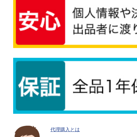
代理購入とは