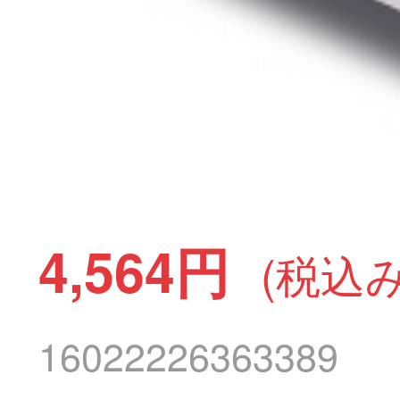
4,564円
(税込み
16022226363389