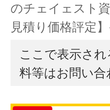
のチェイェスト
見積り価格評定】
ここで表示され
料等はお問い合