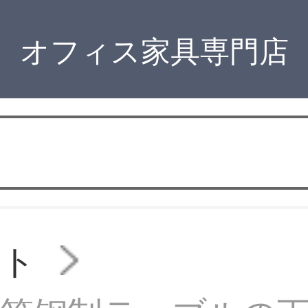
オフィス家具専門店
スト