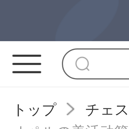
トップ
チェ