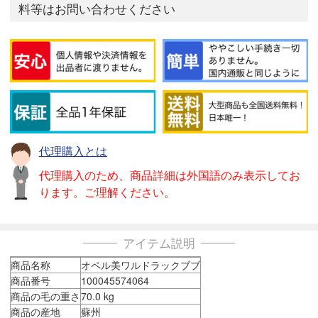
料等はお問い合わせください
代理購入とは
代理購入のため、商品詳細は外国語のみ表示してお
ります。ご理解ください。
アイテム説明
商品名称
オペル美ワルドラックブブ
商品番号
100045574064
商品の毛の重さ
70.0 kg
商品の産地
蘇州