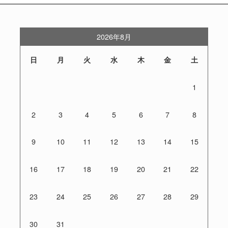
2026年8月
日
月
火
水
木
金
土
1
2
3
4
5
6
7
8
9
10
11
12
13
14
15
16
17
18
19
20
21
22
23
24
25
26
27
28
29
30
31