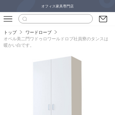
オフィス家具専門店
トップ
ワードローブ
オペル美二門ワドゥロワールドロブ社員寮のタンスは
暖かい白です。