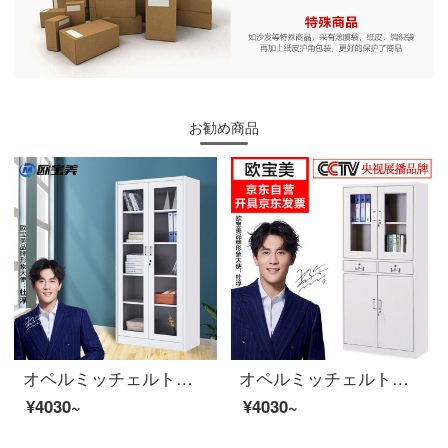
お勧め商品
オペルミッチェルトオフィスキャビネット鋼製のブリーフィングキャビネットのアーカイブキャビネットの棚には、キャビネット全体のガラスのチェイストがあります。
オペルミッチェルトオフィスキャビネット鋼製のブリーフィングキャビネットのアーカイブキャビネットの中の二斗チェイスト
¥4030~
¥4030~