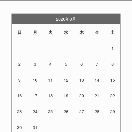
2026年8月
日
月
火
水
木
金
土
1
2
3
4
5
6
7
8
9
10
11
12
13
14
15
16
17
18
19
20
21
22
23
24
25
26
27
28
29
30
31