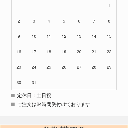
1
2
3
4
5
6
7
8
9
10
11
12
13
14
15
16
17
18
19
20
21
22
23
24
25
26
27
28
29
30
31
定休日：土日祝
ご注文は24時間受付けております