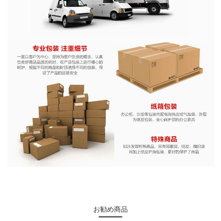
お勧め商品