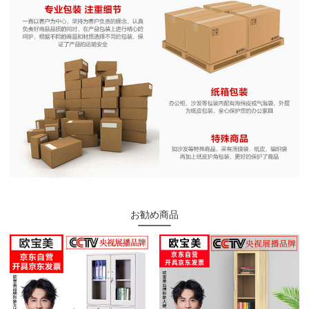
お勧め商品