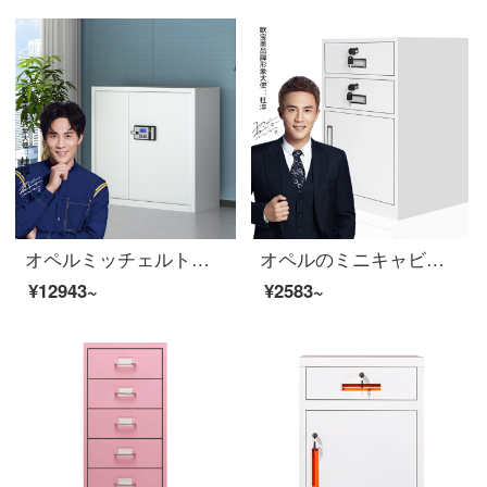
オペルミッチェルト電子チェイサーパスワードボックス単節
オペルのミニキャビネットのファイルキャビネットのチェイトテーブルの下にあるイベントキャビネットのスチール制ナイトの二斗一门
¥12943~
¥2583~