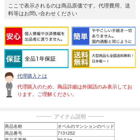
ここで表示されるのは商品原価です。代理費用、送
料等はお問い合わせください
代理購入とは
代理購入のため、商品詳細は外国語のみ表示してお
ります。ご理解ください。
アイテム説明
商品名称
オペルのマンションのベッド
商品番号
7131252
商品毛重量
30.0 kg