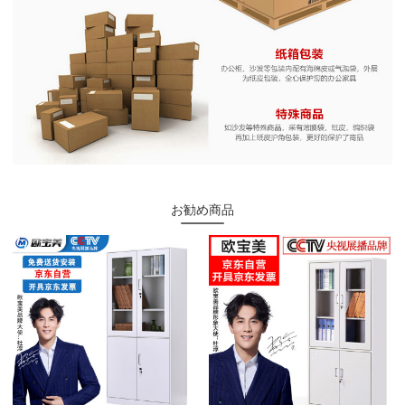
お勧め商品