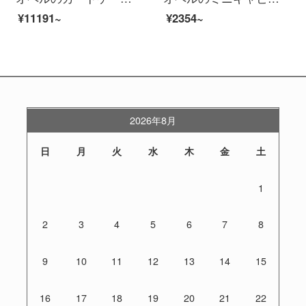
¥11191~
¥2354~
2026年8月
日
月
火
水
木
金
土
1
2
3
4
5
6
7
8
9
10
11
12
13
14
15
16
17
18
19
20
21
22