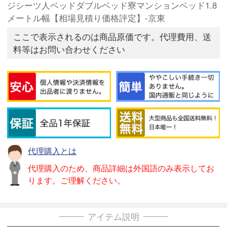
ジシーツ人ベッドダブルベッド寮マンションベッド1.8
メートル幅【相場見積り価格評定】-京東
ここで表示されるのは商品原価です。代理費用、送
料等はお問い合わせください
代理購入とは
代理購入のため、商品詳細は外国語のみ表示してお
ります。ご理解ください。
アイテム説明