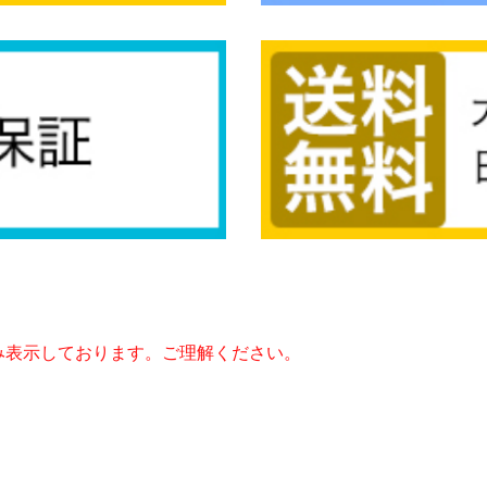
み表示しております。ご理解ください。