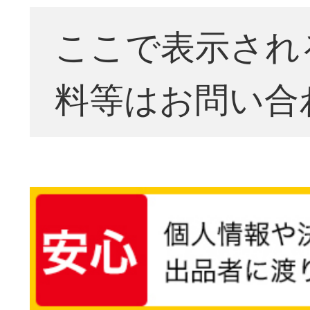
ここで表示され
料等はお問い合