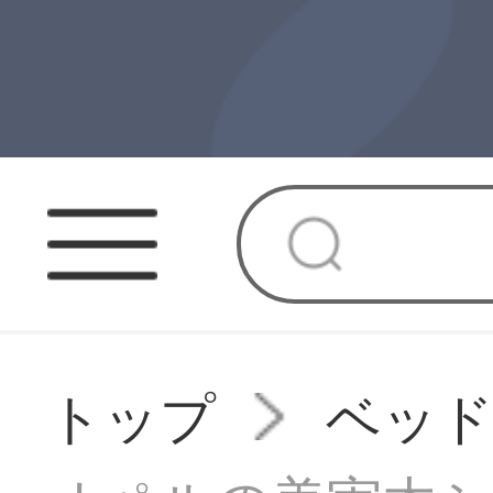
トップ
ベッ