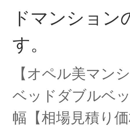
ドマンション
す。
【オペル美マン
ベッドダブルベッ
幅【相場見積り価