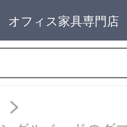
オフィス家具専門店
ド