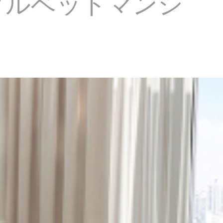
ブルベッドマンシ