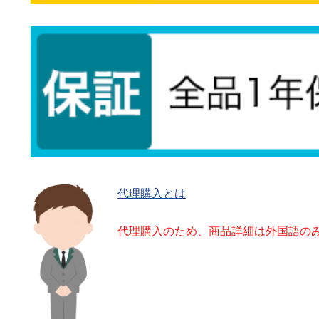
代理購入とは
代理購入のため、商品詳細は外国語の