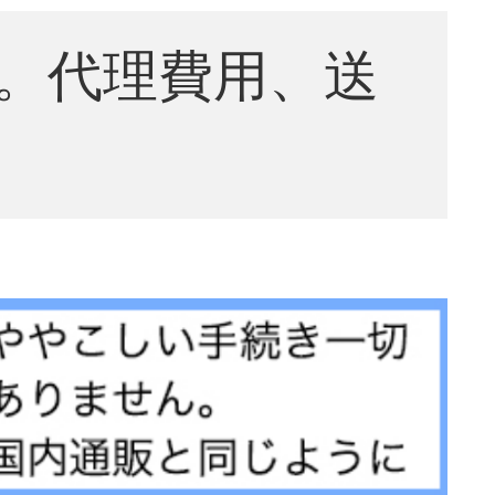
。代理費用、送