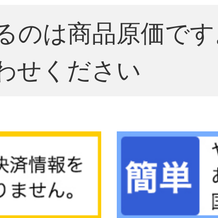
るのは商品原価です
わせください