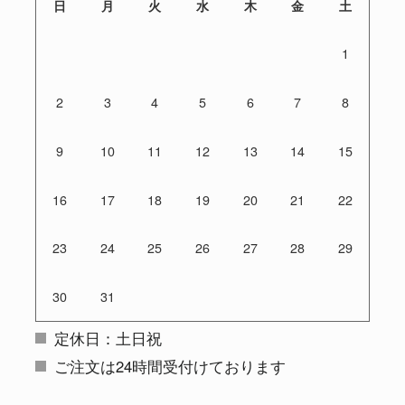
日
月
火
水
木
金
土
1
2
3
4
5
6
7
8
9
10
11
12
13
14
15
16
17
18
19
20
21
22
23
24
25
26
27
28
29
30
31
定休日：土日祝
ご注文は24時間受付けております