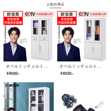
お勧め商品
オペルミッチェルトオフィスキャビネット鋼製のブリーフィングキャビネットのアーカイブキャビネットの中の二斗チェイスト
オペルミッチェルトオフィスキャビネット鋼製のブリーフィングキャビネットの資料棚のアーカイブキャビネット。
¥4030~
¥4030~