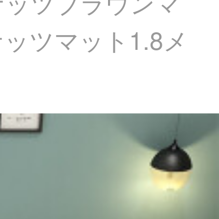
ナッツブラウンマ
ッツマット1.8メ