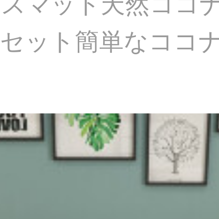
パスマット天然ココ
セット簡単なココナ