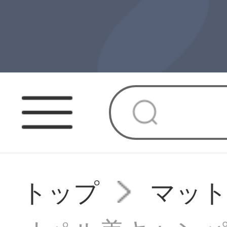
トップ
マッ