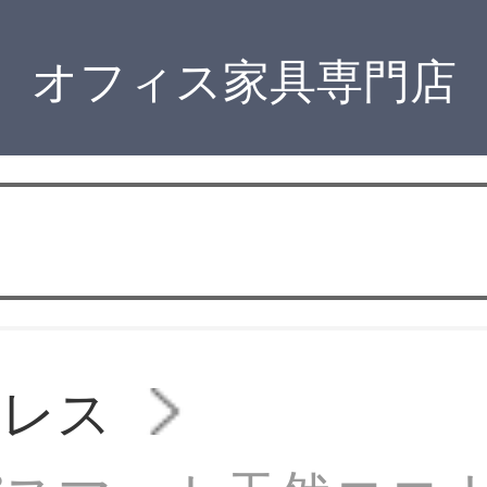
オフィス家具専門店
トレス