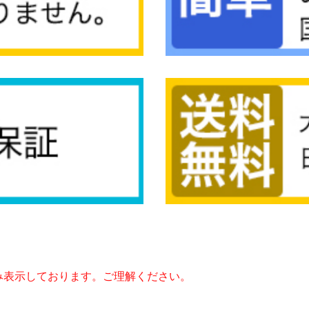
み表示しております。ご理解ください。