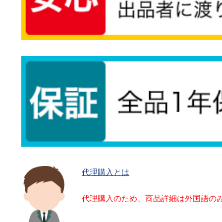
代理購入とは
代理購入のため、商品詳細は外国語の