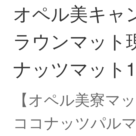
オペル美キャ
ラウンマット
ナッツマット1
【オペル美寮マ
ココナッツパル