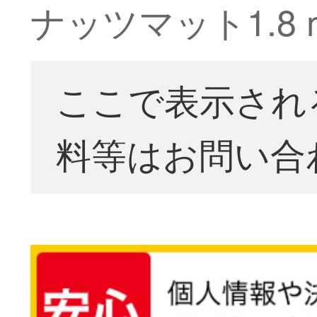
ナッツマット1.8
ここで表示され
料等はお問い合