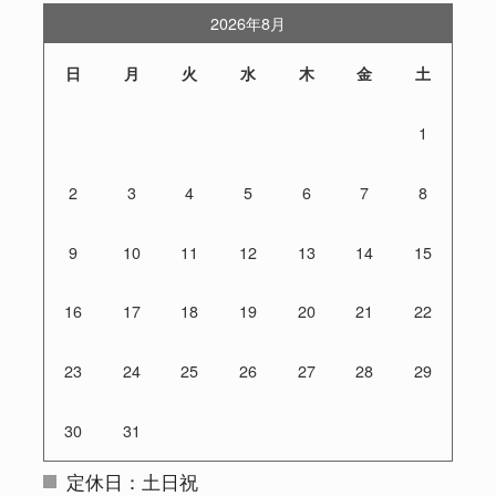
2026年8月
日
月
火
水
木
金
土
1
2
3
4
5
6
7
8
9
10
11
12
13
14
15
16
17
18
19
20
21
22
23
24
25
26
27
28
29
30
31
定休日：土日祝