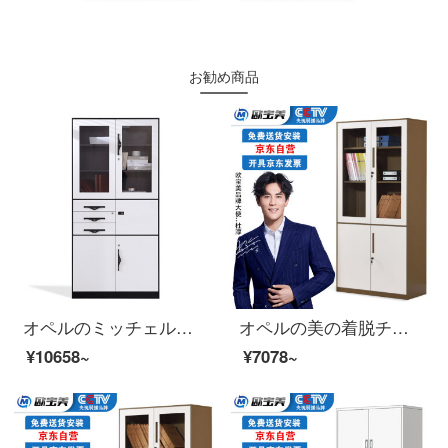
お勧め商品
オペルのミッチェルトオフィスのスチールケースの資料棚の新商品の分解と三保の棚があります。
オペルの美の着脱チェイストの資料の箱の事務棚の書類棚の鉄の皮の戸棚の大きいものの茶色
¥10658~
¥7078~