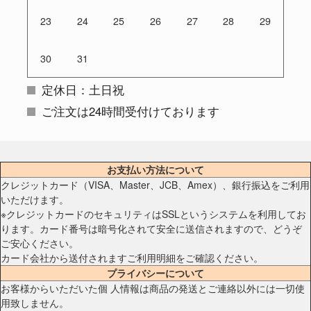
23
24
25
26
27
28
29
30
31
定休日：土日祝
ご注文は24時間受付けております
お支払い方法について
クレジットカード（VISA、Master、JCB、Amex）、銀行振込をご利用
いただけます。
※クレジットカードのセキュリティはSSLというシステムを利用してお
ります。カード番号は暗号化されて安全に送信されますので、どうぞ
ご安心ください。
カード会社から送付されますご利用明細をご確認ください。
プライバシーについて
お客様からいただいた個 人情報は商品の発送とご連絡以外には一切使
用致しません。