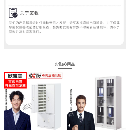
お勧め商品