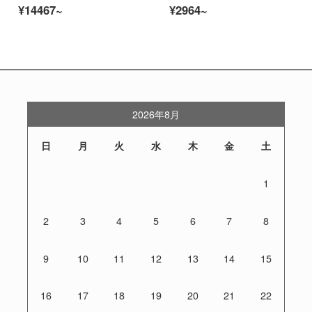
¥14467~
¥2964~
2026年8月
日
月
火
水
木
金
土
1
2
3
4
5
6
7
8
9
10
11
12
13
14
15
16
17
18
19
20
21
22