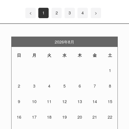
<
1
2
3
4
>
2026年8月
日
月
火
水
木
金
土
1
2
3
4
5
6
7
8
9
10
11
12
13
14
15
16
17
18
19
20
21
22