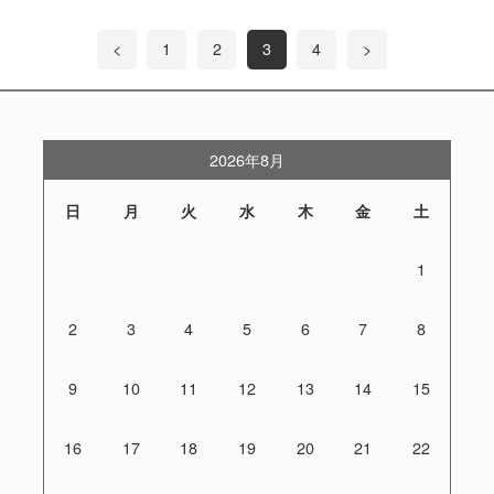
<
1
2
3
4
>
2026年8月
日
月
火
水
木
金
土
1
2
3
4
5
6
7
8
9
10
11
12
13
14
15
16
17
18
19
20
21
22