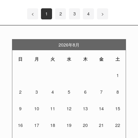
<
1
2
3
4
>
2026年8月
日
月
火
水
木
金
土
1
2
3
4
5
6
7
8
9
10
11
12
13
14
15
16
17
18
19
20
21
22