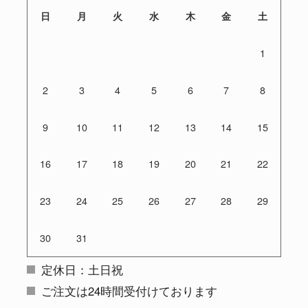
日
月
火
水
木
金
土
1
2
3
4
5
6
7
8
9
10
11
12
13
14
15
16
17
18
19
20
21
22
23
24
25
26
27
28
29
30
31
定休日：土日祝
ご注文は24時間受付けております