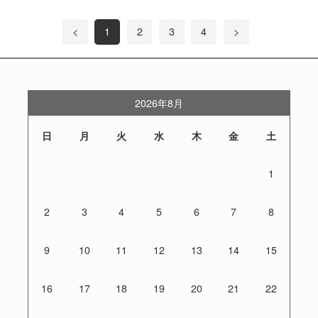
<
1
2
3
4
>
2026年8月
日
月
火
水
木
金
土
1
2
3
4
5
6
7
8
9
10
11
12
13
14
15
16
17
18
19
20
21
22