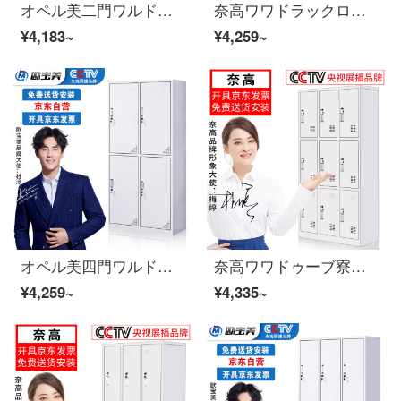
オペル美二門ワルドラックのロッカーロッカーロッカー
奈高ワワドラックロッカーロッカー4ドアワルドラックブブ
¥4,183~
¥4,259~
オペル美四門ワルドラックロッカーロッカーロッカー
奈高ワワドゥーブ寮の従業員はロッカーロッカーの食器棚に多くの戸棚を収納しています。
¥4,259~
¥4,335~