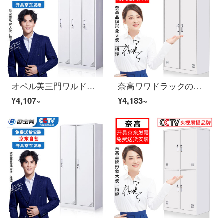
オペル美三門ワルドラックのロッカーロッカーロッカー
奈高ワワドラックのロッカーに鍵をかけて社員用ロッカーを持ってきて、寮のロッカーに換える。
¥4,107~
¥4,183~