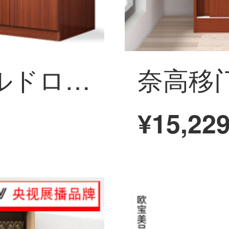
オペル美四門ワルドロワーの社員寮箪笥柚木色
¥15,22