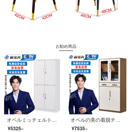
お勧め商品
オペルミッチェルトオフィスキャビネット鋼製のブリーフィングキャビネットの資料棚のアーカイブキャビネットを通して、ダブルチェーストに厚いモデルを追加しました。
オペルの美の着脱チェイストの資料の箱の事務棚の書類棚の鉄の皮の戸棚の中で2斗の茶褐色
¥5325~
¥7535~