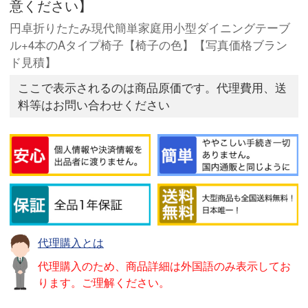
意ください】
円卓折りたたみ現代簡単家庭用小型ダイニングテーブ
ル+4本のAタイプ椅子【椅子の色】【写真価格ブラン
ド見積】
ここで表示されるのは商品原価です。代理費用、送
料等はお問い合わせください
代理購入とは
代理購入のため、商品詳細は外国語のみ表示してお
ります。ご理解ください。