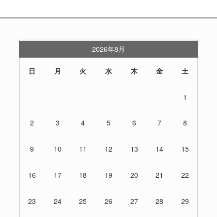
2026年8月
日
月
火
水
木
金
土
1
2
3
4
5
6
7
8
9
10
11
12
13
14
15
16
17
18
19
20
21
22
23
24
25
26
27
28
29