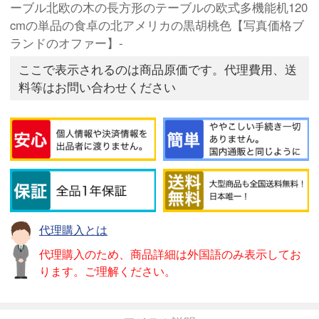
ーブル北欧の木の長方形のテーブルの欧式多機能机120
cmの単品の食卓の北アメリカの黒胡桃色【写真価格ブ
ランドのオファー】-
ここで表示されるのは商品原価です。代理費用、送
料等はお問い合わせください
代理購入とは
代理購入のため、商品詳細は外国語のみ表示してお
ります。ご理解ください。