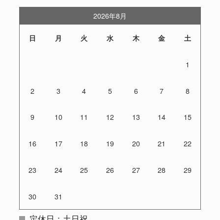
2026年8月
日
月
火
水
木
金
土
1
2
3
4
5
6
7
8
9
10
11
12
13
14
15
16
17
18
19
20
21
22
23
24
25
26
27
28
29
30
31
定休日：土日祝