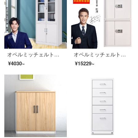
オペルミッチェルトオフィスキャビネット鋼製のブリーフィングキャビネットの資料ロッカーの大器械チェイスト
オペルミッチェルト電子チェイスファイルキャビネットのパスワードキャビネットの電子錠の分離式
¥4030~
¥15229~