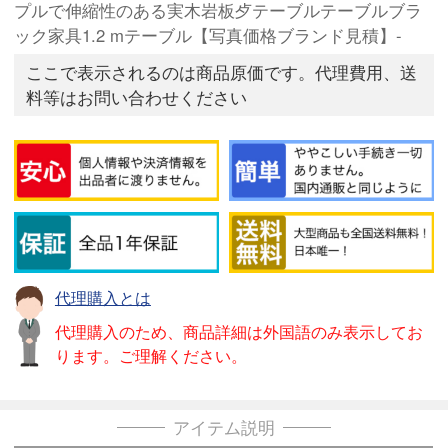
プルで伸縮性のある実木岩板歺テーブルテーブルブラ
ック家具1.2 mテーブル【写真価格ブランド見積】-
ここで表示されるのは商品原価です。代理費用、送
料等はお問い合わせください
代理購入とは
代理購入のため、商品詳細は外国語のみ表示してお
ります。ご理解ください。
アイテム説明