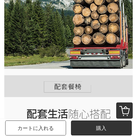
カートに入れる
購入