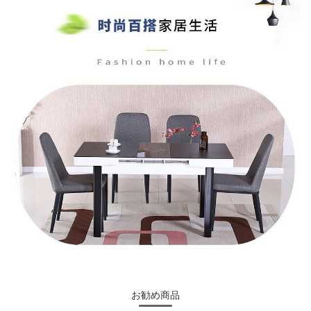
お勧め商品