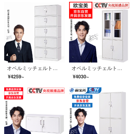
オペルミッチェルトオフィスキャビネット鋼製のブリーフィングキャビネットのアーカイブキャビネットは5つのセクションに分かれています。
オペルミッチェルトオフィスキャビネット鋼製のブリーフィングキャビネットの資料棚のアーカイブキャビネット。
¥4259~
¥4030~