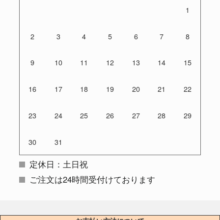
1
2
3
4
5
6
7
8
9
10
11
12
13
14
15
16
17
18
19
20
21
22
23
24
25
26
27
28
29
30
31
定休日：土日祝
ご注文は24時間受付けております