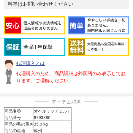
料等はお問い合わせください
代理購入とは
代理購入のため、商品詳細は外国語のみ表示してお
ります。ご理解ください。
アイテム説明
商品名称
オペルミッチェルト
商品番号
8793380
商品の毛の重さ
35.0 kg
商品の産地
蘇州