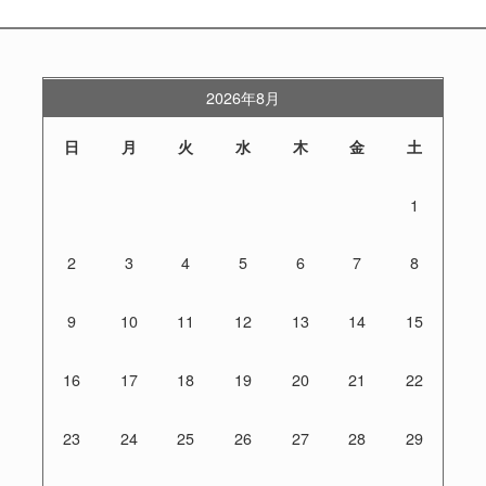
2026年8月
日
月
火
水
木
金
土
1
2
3
4
5
6
7
8
9
10
11
12
13
14
15
16
17
18
19
20
21
22
23
24
25
26
27
28
29