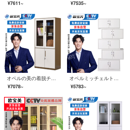
¥7611~
¥7535~
オペルの美の着脱チェイストの資料の箱の事務棚の書類棚の鉄の皮の戸棚の大きいものの茶色
オペルミッチェルトオフィスキャビネット鋼製のブリーフィングキャビネットの資料棚は5つのキャビネットに分かれています。
¥7078~
¥5783~