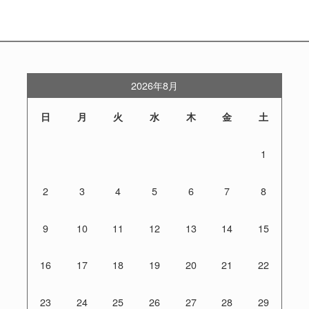
2026年8月
日
月
火
水
木
金
土
1
2
3
4
5
6
7
8
9
10
11
12
13
14
15
16
17
18
19
20
21
22
23
24
25
26
27
28
29