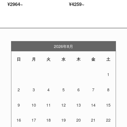
¥2964~
¥4259~
2026年8月
日
月
火
水
木
金
土
1
2
3
4
5
6
7
8
9
10
11
12
13
14
15
16
17
18
19
20
21
22