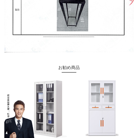
お勧め商品