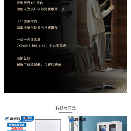
お勧め商品