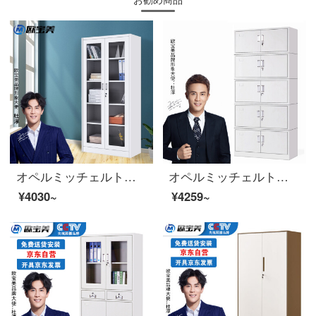
オペルミッチェルトオフィスキャビネット鋼製のブリーフィングキャビネットのアーカイブキャビネットの棚には、キャビネット全体のガラスのチェイストがあります。
オペルミッチェルトオフィスキャビネット鋼製のブリーフィングキャビネットのアーカイブキャビネットは5つのセクションに分かれています。
¥4030~
¥4259~