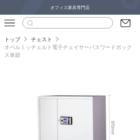
オフィス家具専門店
トップ
チェスト
オペルミッチェルト電子チェイサーパスワードボック
ス単節