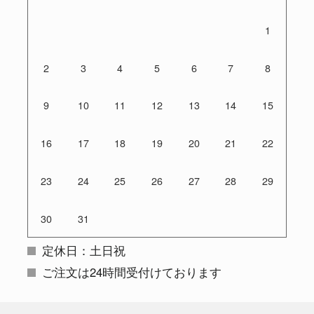
1
2
3
4
5
6
7
8
9
10
11
12
13
14
15
16
17
18
19
20
21
22
23
24
25
26
27
28
29
30
31
定休日：土日祝
ご注文は24時間受付けております