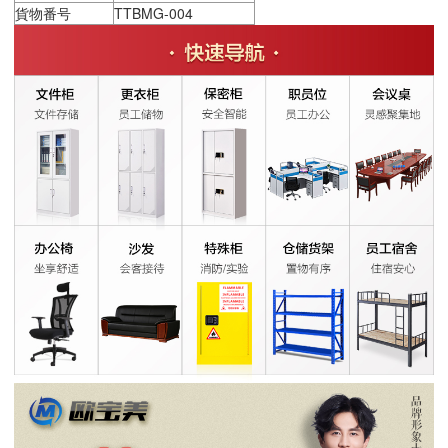
貨物番号
TTBMG-004