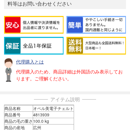
料等はお問い合わせください
代理購入とは
代理購入のため、商品詳細は外国語のみ表示してお
ります。ご理解ください。
アイテム説明
商品名称
オペル美電子チェルト
商品番号
4813939
商品の毛の重さ
100.0 kg
商品の産地
広州