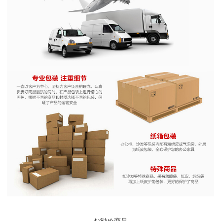
お勧め商品