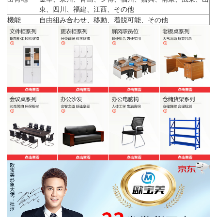
東、四川、福建、江西、その他
機能
自由組み合わせ、移動、着脱可能、その他