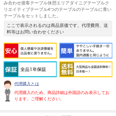
み合わせ接客テーブル休憩エリアダイニグテーブルク
リエイティブテーブル4つのテーブルのテーブルに青い
テーブルをセットしました。
ここで表示されるのは商品原価です。代理費用、送
料等はお問い合わせください
代理購入とは
代理購入のため、商品詳細は外国語のみ表示してお
ります。ご理解ください。