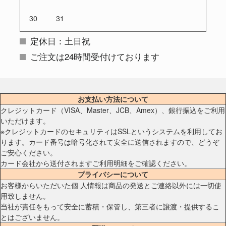
30
31
定休日：土日祝
ご注文は24時間受付けております
お支払い方法について
クレジットカード（VISA、Master、JCB、Amex）、銀行振込をご利用
いただけます。
※クレジットカードのセキュリティはSSLというシステムを利用してお
ります。カード番号は暗号化されて安全に送信されますので、どうぞ
ご安心ください。
カード会社から送付されますご利用明細をご確認ください。
プライバシーについて
お客様からいただいた個 人情報は商品の発送とご連絡以外には一切使
用致しません。
当社が責任をもって安全に蓄積・保管し、第三者に譲渡・提供するこ
とはございません。