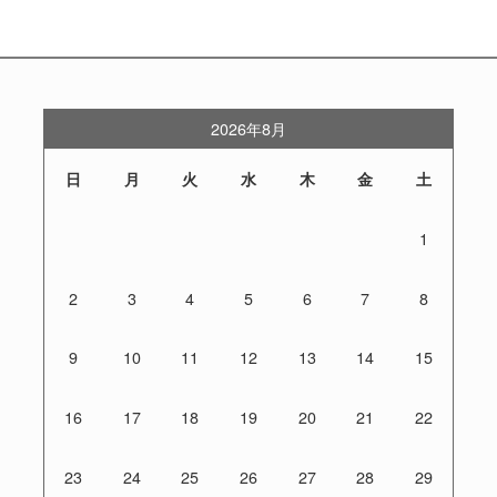
2026年8月
日
月
火
水
木
金
土
1
2
3
4
5
6
7
8
9
10
11
12
13
14
15
16
17
18
19
20
21
22
23
24
25
26
27
28
29