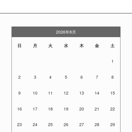
2026年8月
日
月
火
水
木
金
土
1
2
3
4
5
6
7
8
9
10
11
12
13
14
15
16
17
18
19
20
21
22
23
24
25
26
27
28
29