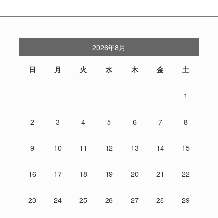
2026年8月
日
月
火
水
木
金
土
1
2
3
4
5
6
7
8
9
10
11
12
13
14
15
16
17
18
19
20
21
22
23
24
25
26
27
28
29