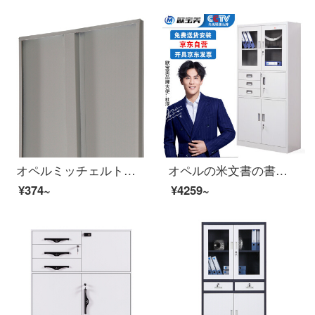
オペルミッチェルトファイルキャビネット情報キャビネットの仕切り板一つ。
オペルの米文書の書類の執務する証明の箱の鉄の皮の鋼の事務室の財務室の鉄の箱
¥374~
¥4259~