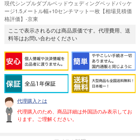
現代シンプルダブルベッドウェディングベッドパッケ
ージ1.5メートル幅+10センチマット一枚【相場見積価
格評価】-京東
ここで表示されるのは商品原価です。代理費用、送
料等はお問い合わせください
代理購入とは
代理購入のため、商品詳細は外国語のみ表示してお
ります。ご理解ください。