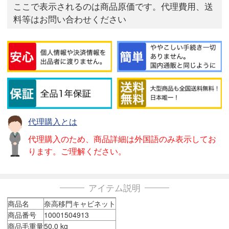
ここで表示されるのは商品原価です。代理費用、送
料等はお問い合わせください
代理購入とは
代理購入のため、商品詳細は外国語のみ表示してお
ります。ご理解ください。
アイテム説明
商品名
奈高移門キャビネット
商品番号
10001504913
商品毛重量
50.0 kg