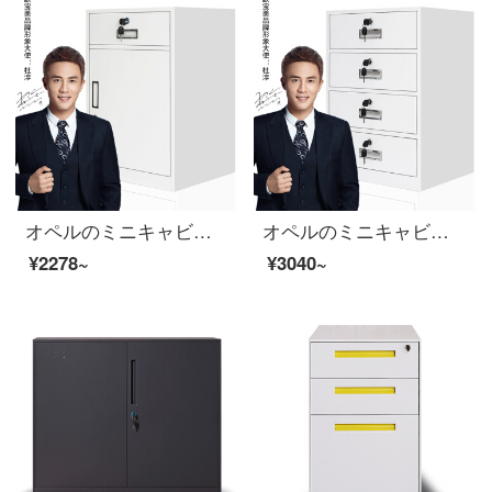
オペルのミニキャビネットのファイルキャビネットのチェイトテーブルの下にあるテーブルの活动棚の钢制ナイトテ-ブルの一斗一门
オペルのミニキャビネットのファイルキャビネットのチェストテーブルの下にあるイベントキャビネットのスチール制ナイトの四斗キャビネット
¥2278~
¥3040~