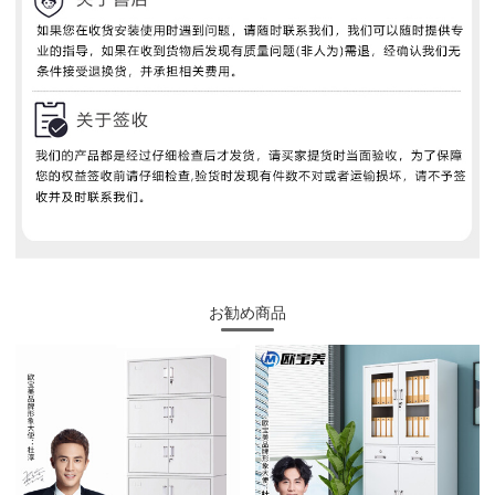
お勧め商品