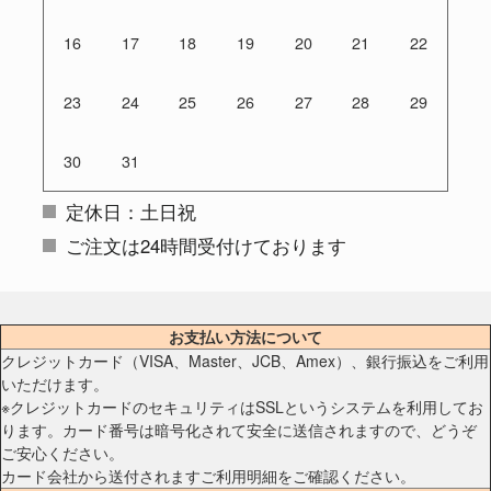
16
17
18
19
20
21
22
23
24
25
26
27
28
29
30
31
定休日：土日祝
ご注文は24時間受付けております
お支払い方法について
クレジットカード（VISA、Master、JCB、Amex）、銀行振込をご利用
いただけます。
※クレジットカードのセキュリティはSSLというシステムを利用してお
ります。カード番号は暗号化されて安全に送信されますので、どうぞ
ご安心ください。
カード会社から送付されますご利用明細をご確認ください。