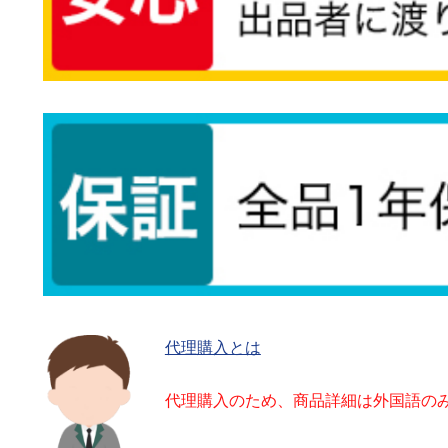
代理購入とは
代理購入のため、商品詳細は外国語の