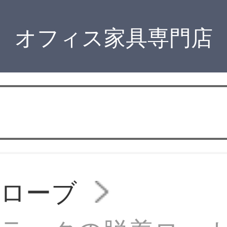
オフィス家具専門店
ドローブ