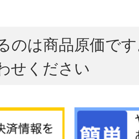
るのは商品原価です
わせください