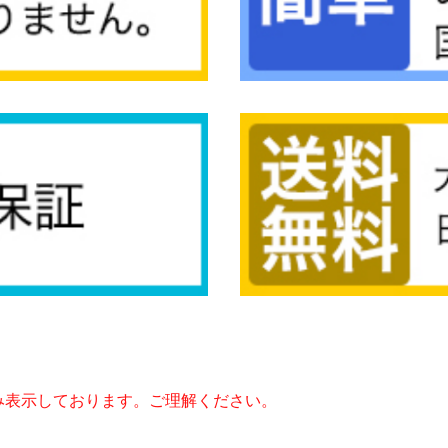
み表示しております。ご理解ください。