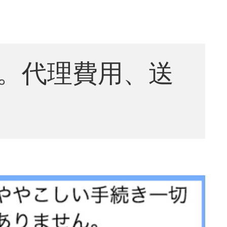
。代理費用、送