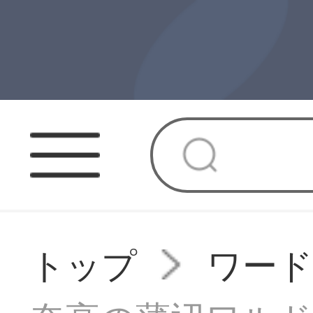
トップ
ワー