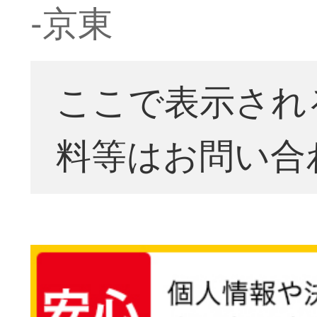
-京東
ここで表示され
料等はお問い合