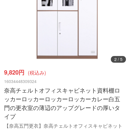
3
/
5
9,820円
(税込み)
16034448309324
奈高チェルトオフィスキャビネット資料棚ロ
ッカーロッカーロッカーロッカーカレー白五
門の更衣室の薄辺のアップグレードの厚いタ
イプ
【奈高五門更衣】奈高チェルトオフィスキャビネット