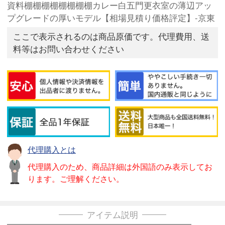
資料棚棚棚棚棚棚棚棚カレー白五門更衣室の薄辺アッ
プグレードの厚いモデル【相場見積り価格評定】-京東
ここで表示されるのは商品原価です。代理費用、送
料等はお問い合わせください
代理購入とは
代理購入のため、商品詳細は外国語のみ表示してお
ります。ご理解ください。
アイテム説明