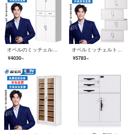
オペルのミッチェルト鉄の皮の箱の資料の箱は鋼製のチャイルドの財務の証拠の箱の鉄の2斗の箱に鍵をかけます。
オペルミッチェルトオフィスキャビネット鋼製のブリーフィングキャビネットの資料棚は5つのキャビネットに分かれています。
¥4030~
¥5783~