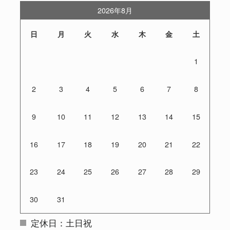
2026年8月
日
月
火
水
木
金
土
1
2
3
4
5
6
7
8
9
10
11
12
13
14
15
16
17
18
19
20
21
22
23
24
25
26
27
28
29
30
31
定休日：土日祝