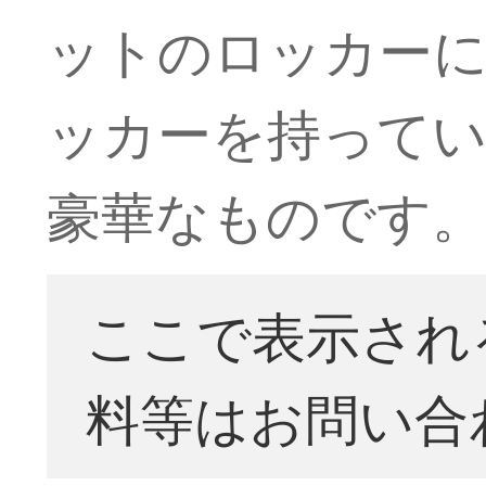
ットのロッカー
ッカーを持ってい
豪華なものです。
ここで表示され
料等はお問い合