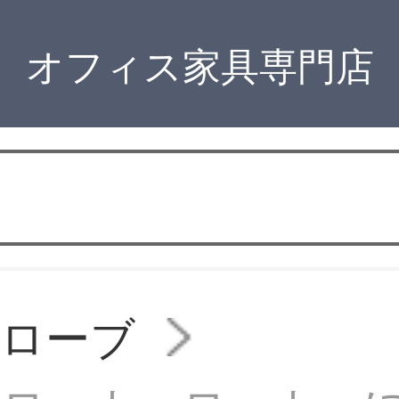
オフィス家具専門店
ドローブ