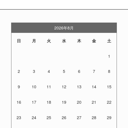
2026年8月
日
月
火
水
木
金
土
1
2
3
4
5
6
7
8
9
10
11
12
13
14
15
16
17
18
19
20
21
22
23
24
25
26
27
28
29