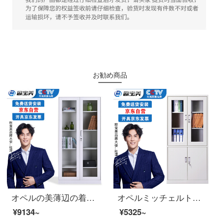
お勧め商品
オペルの美薄辺の着脱チェスト資料棚の書類棚の鋼製の鉄の皮の戸棚の通
オペルミッチェルトオフィスキャビネット鋼製の鉄の皮のキャビネットの資料棚のアーカイブキャビネットの大きい器械のチェーストの厚いお金
¥9134~
¥5325~