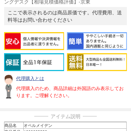
ングデスク【相場見積価格評価】-京東
ここで表示されるのは商品原価です。代理費用、送
料等はお問い合わせください
代理購入とは
代理購入のため、商品詳細は外国語のみ表示してお
ります。ご理解ください。
アイテム説明
商品名
オペルメイデン