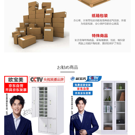
お勧め商品