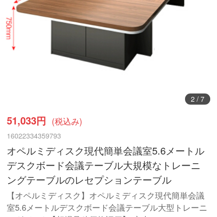
3
/
7
51,033円
(税込み)
16022334359793
オペルミディスク現代簡単会議室5.6メートル
デスクボード会議テーブル大規模なトレーニ
ングテーブルのレセプションテーブル
【オペルミディスク】オペルミディスク現代簡単会議
室5.6メートルデスクボード会議テーブル大型トレーニ