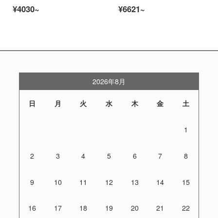
¥4030~
¥6621~
2026年8月
日
月
火
水
木
金
土
1
2
3
4
5
6
7
8
9
10
11
12
13
14
15
16
17
18
19
20
21
22