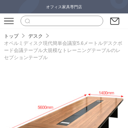
オフィス家具専門店
トップ
デスク
オペルミディスク現代簡単会議室5.6メートルデスクボ
ード会議テーブル大規模なトレーニングテーブルのレ
セプションテーブル