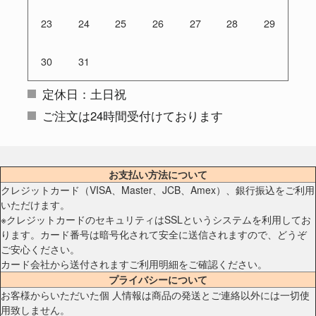
23
24
25
26
27
28
29
30
31
定休日：土日祝
ご注文は24時間受付けております
お支払い方法について
クレジットカード（VISA、Master、JCB、Amex）、銀行振込をご利用
いただけます。
※クレジットカードのセキュリティはSSLというシステムを利用してお
ります。カード番号は暗号化されて安全に送信されますので、どうぞ
ご安心ください。
カード会社から送付されますご利用明細をご確認ください。
プライバシーについて
お客様からいただいた個 人情報は商品の発送とご連絡以外には一切使
用致しません。