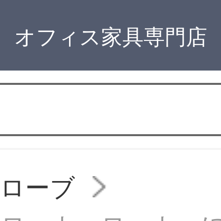
オフィス家具専門店
ドローブ