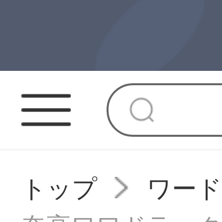
トップ
ワー