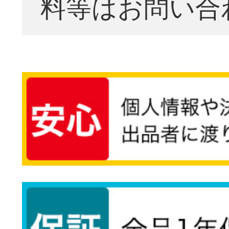
料等はお問い合