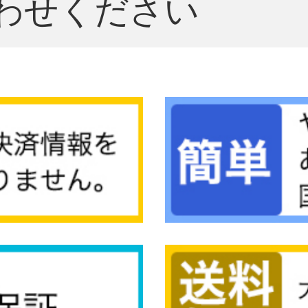
わせください