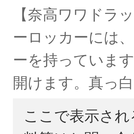
【奈高ワワドラ
ーロッカーには
ーを持っています
開けます。真っ白
ここで表示され